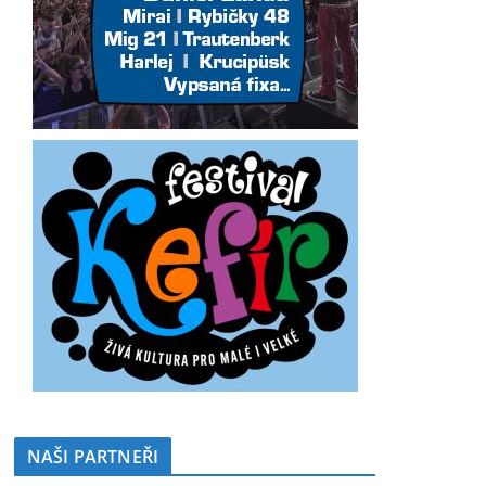
NAŠI PARTNEŘI