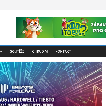
SOUTĚŽE
CHRUDIM
KONTAKT