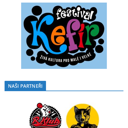
NAŠI PARTNEŘI