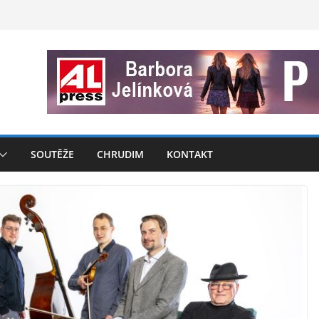
SOUTĚŽE
CHRUDIM
KONTAKT