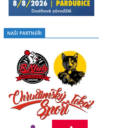
NAŠI PARTNEŘI