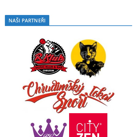
NAŠI PARTNEŘI