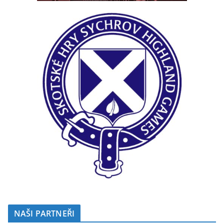
NAŠI PARTNEŘI