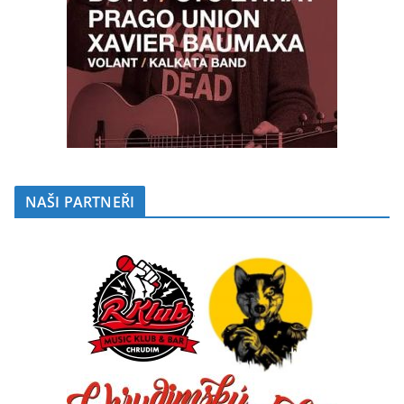
NAŠI PARTNEŘI