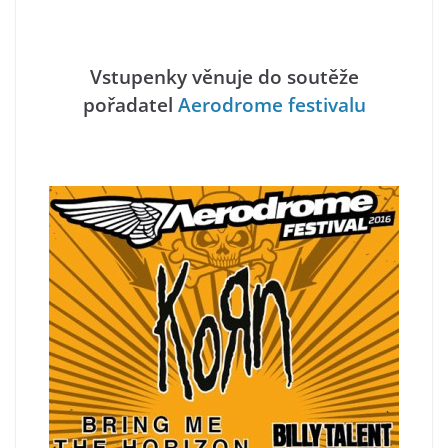
Vstupenky věnuje do soutěže
pořadatel
Aerodrome festivalu