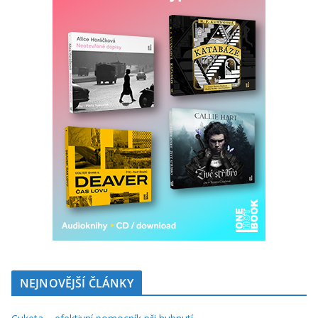
NEJNOVĚJŠÍ ČLÁNKY