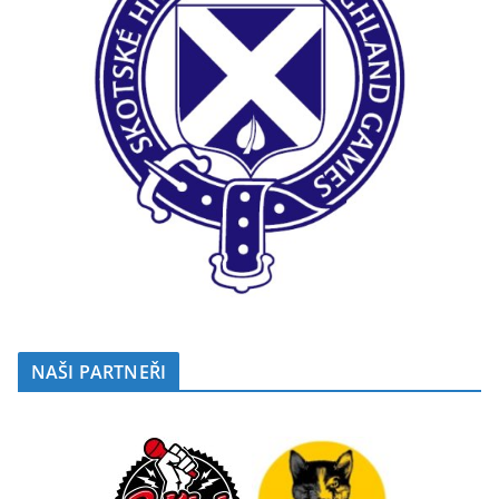
NAŠI PARTNEŘI