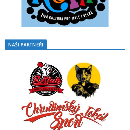
NAŠI PARTNEŘI