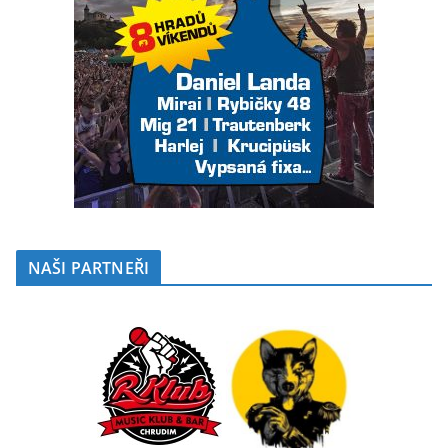
NAŠI PARTNEŘI