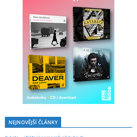
NEJNOVĚJŠÍ ČLÁNKY