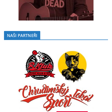
NAŠI PARTNEŘI