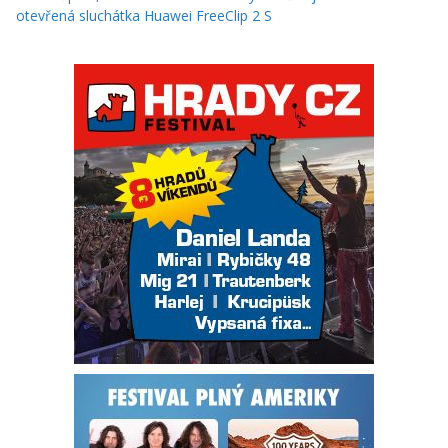
otevřená sluchátka Huawei FreeClip 2 S