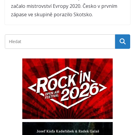
začalo mistrovství Evropy 2020. Česko v prvním
zápase ve skupině porazilo Skotsko.