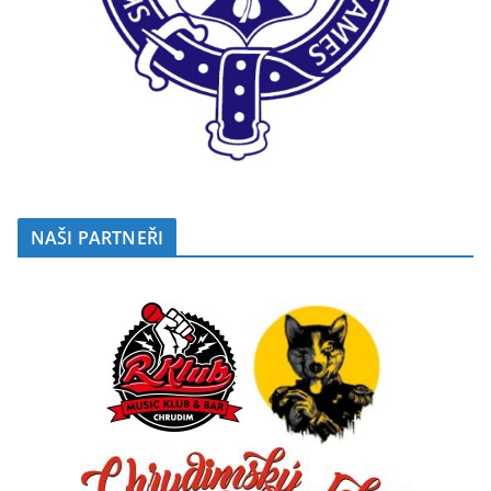
NAŠI PARTNEŘI