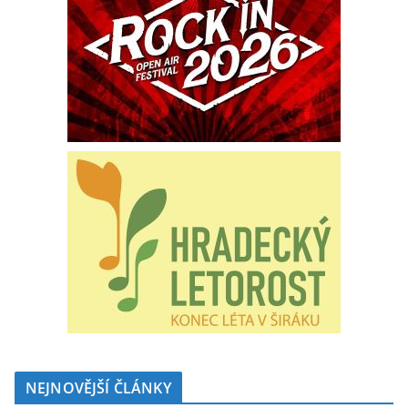
NEJNOVĚJŠÍ ČLÁNKY