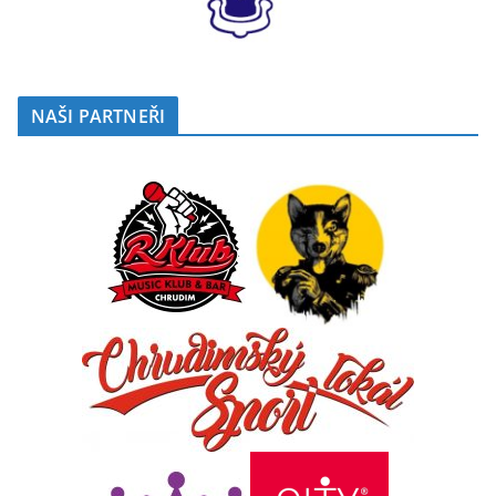
NAŠI PARTNEŘI