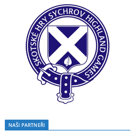
NAŠI PARTNEŘI