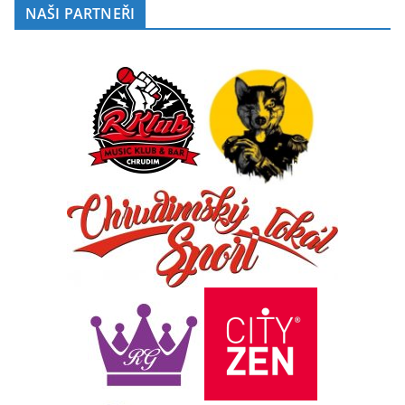
NAŠI PARTNEŘI