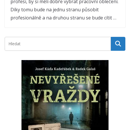
profesi, by si měli dobře vybrat pracovní oblečení.
Díky tomu bude na jednu stranu působit
profesionálně a na druhou stranu se bude cítit …