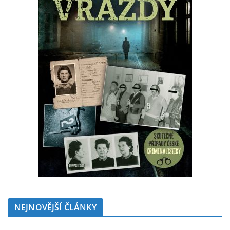
NEJNOVĚJŠÍ ČLÁNKY