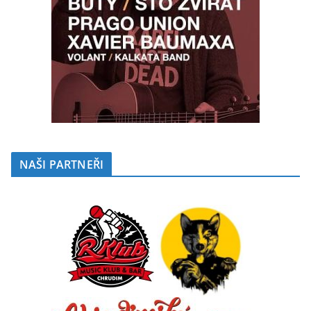
NAŠI PARTNEŘI