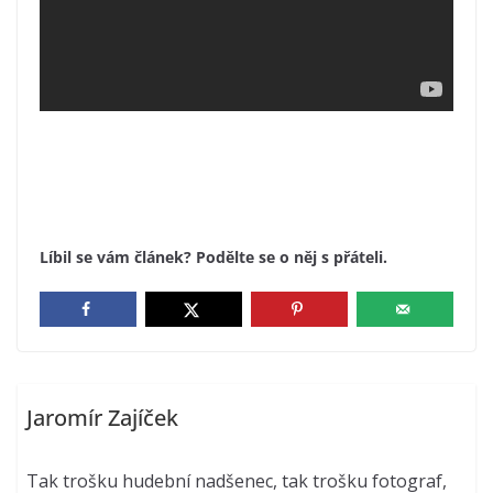
Líbil se vám článek? Podělte se o něj s přáteli.
Jaromír Zajíček
Tak trošku hudební nadšenec, tak trošku fotograf,