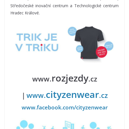
Středočeské inovační centrum a Technologické centrum
Hradec Králové.
rozjezdy
www.
.cz
cityzenwear
|
www.
.cz
www.facebook.com/cityzenwear