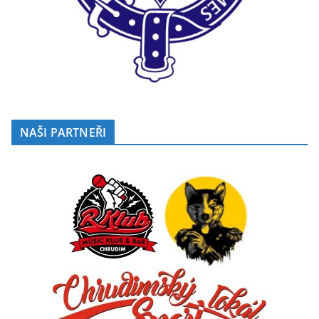
NAŠI PARTNEŘI