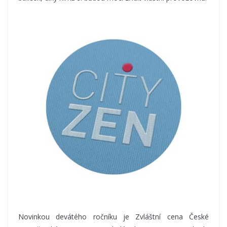
Novinkou devátého ročníku je Zvláštní cena České