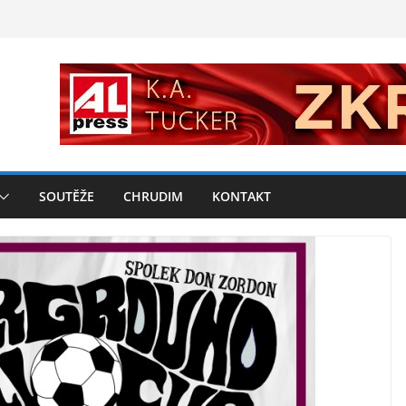
SOUTĚŽE
CHRUDIM
KONTAKT