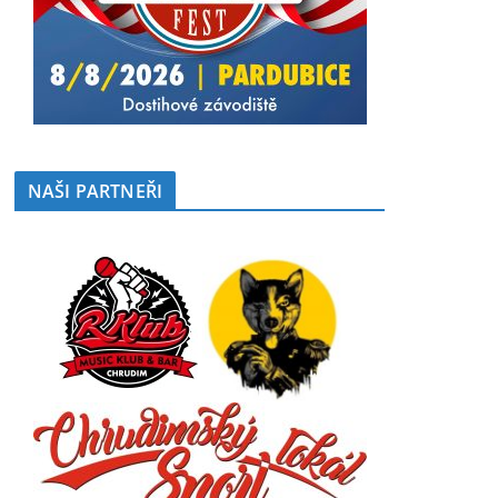
NAŠI PARTNEŘI