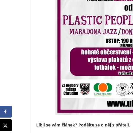
Líbil se vám článek? Podělte se o něj s přáteli.