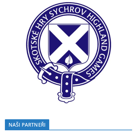
NAŠI PARTNEŘI