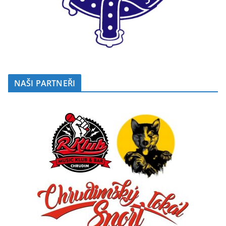
NAŠI PARTNEŘI