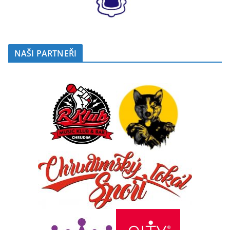
NAŠI PARTNEŘI