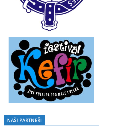
NAŠI PARTNEŘI