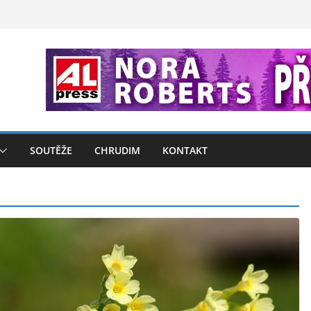
SOUTĚŽE
CHRUDIM
KONTAKT