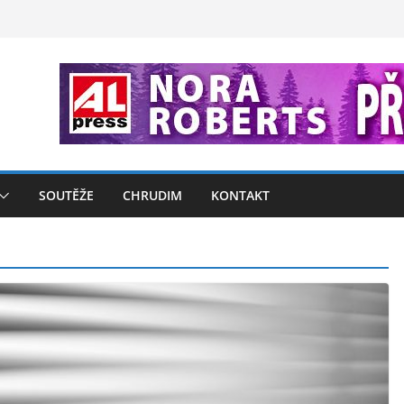
SOUTĚŽE
CHRUDIM
KONTAKT