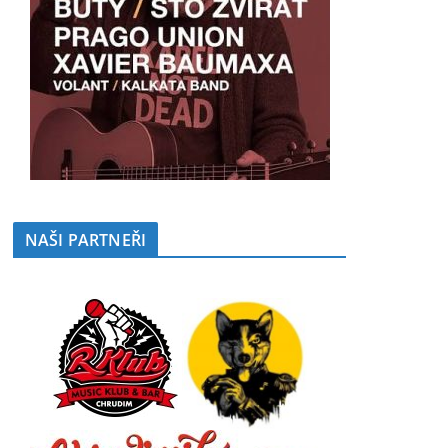
NAŠI PARTNEŘI