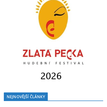
NEJNOVĚJŠÍ ČLÁNKY