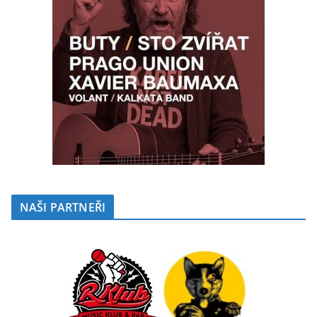
NAŠI PARTNEŘI