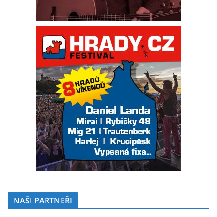
NAŠI PARTNEŘI