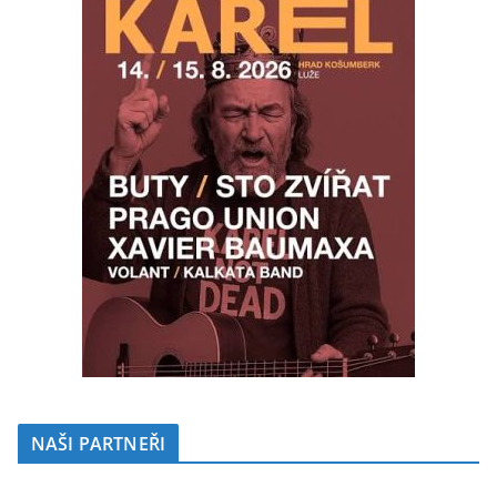
NAŠI PARTNEŘI