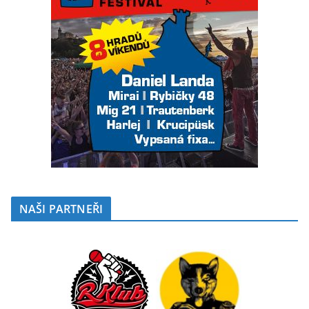
NAŠI PARTNEŘI