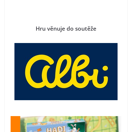
Hru věnuje do soutěže