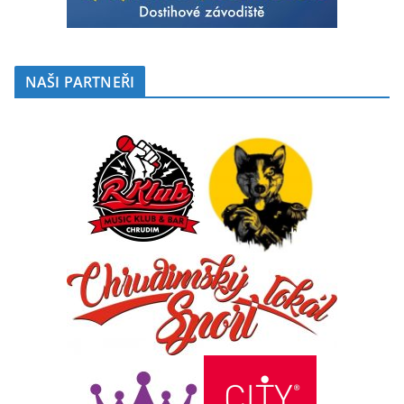
NAŠI PARTNEŘI