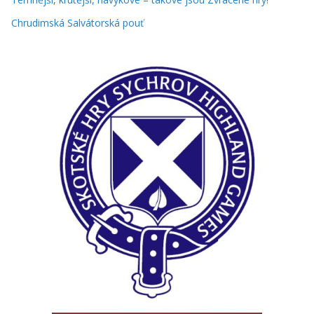
Chrudimská Salvátorská pouť