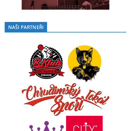
NAŠI PARTNEŘI