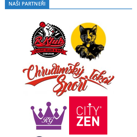
NAŠI PARTNEŘI