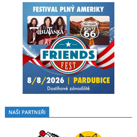
NAŠI PARTNEŘI