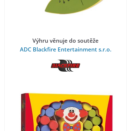
Výhru věnuje do soutěže
ADC Blackfire Entertainment s.r.o.