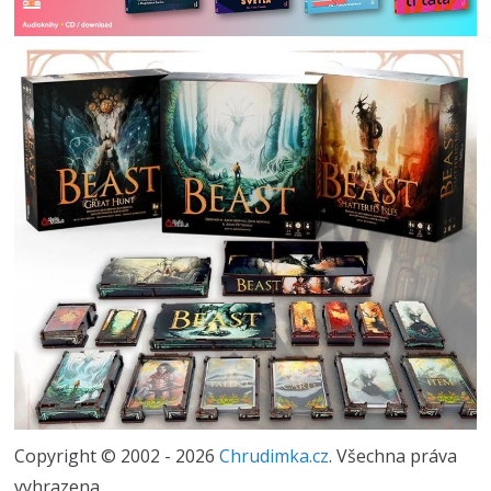
Copyright © 2002 - 2026
Chrudimka.cz
. Všechna práva
vyhrazena.