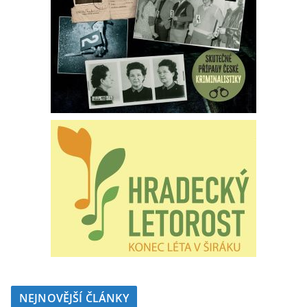
NEJNOVĚJŠÍ ČLÁNKY