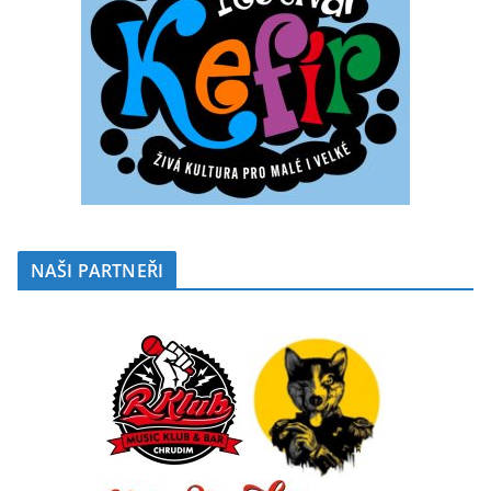
NAŠI PARTNEŘI