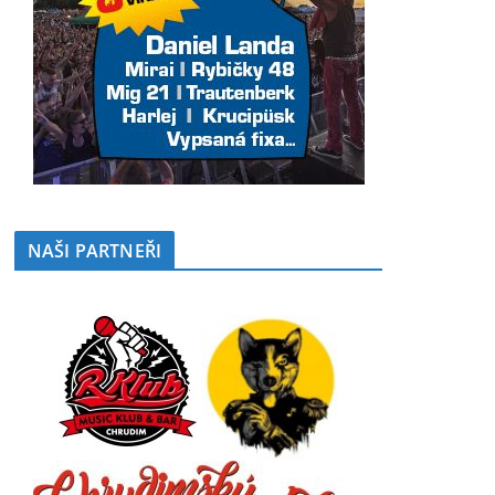
NAŠI PARTNEŘI