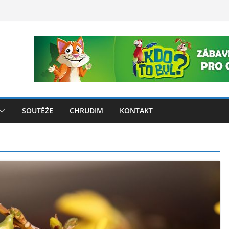
SOUTĚŽE
CHRUDIM
KONTAKT