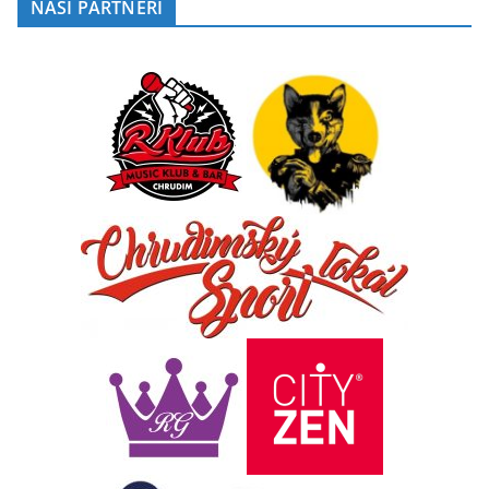
NAŠI PARTNEŘI