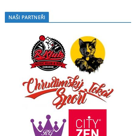
NAŠI PARTNEŘI