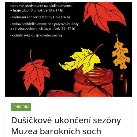
CHRUDIM
Dušičkové ukončení sezóny
Muzea barokních soch